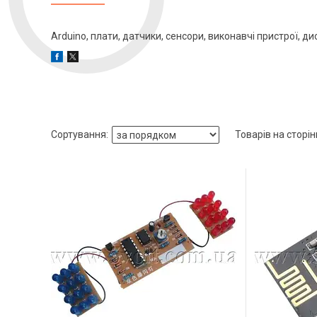
Arduino, плати, датчики, сенсори, виконавчі пристрої, ди