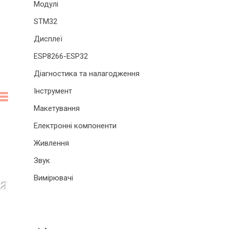
Модулі
STM32
Дисплеї
ESP8266-ESP32
Діагностика та налагодження
Інструмент
Макетування
Електронні компоненти
Живлення
Звук
Вимірювачі