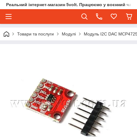
Реальний інтернет-магазин 5volt. Працюємо у воєнний час.
Товари та послуги
Модулі
Модуль I2C DAC MCP472