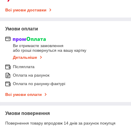
Всі умови доставки
Умови оплати
Ви отримаєте замовлення
або гроші повернуться на вашу картку
Детальніше
Післяплата
Оплата на рахунок
Оплата по рахунку-фактурі
Всі умови оплати
Умови повернення
Повернення товару впродовж 14 днів за рахунок покупця