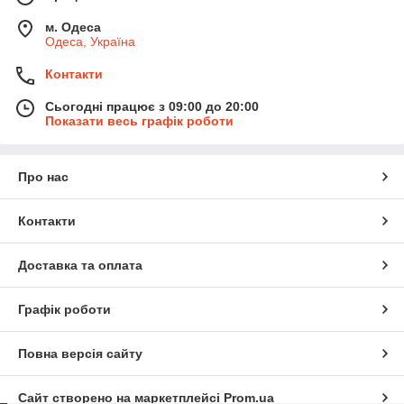
м. Одеса
Одеса, Україна
Контакти
Сьогодні працює з 09:00 до 20:00
Показати весь графік роботи
Про нас
Контакти
Доставка та оплата
Графік роботи
Повна версія сайту
Сайт створено на маркетплейсі
Prom.ua