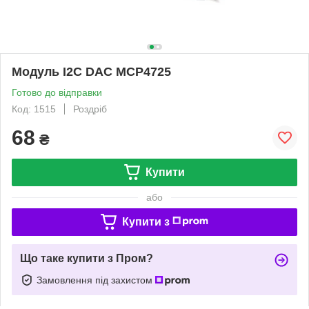
Модуль I2C DAC MCP4725
Готово до відправки
Код: 1515
Роздріб
68
₴
Купити
або
Купити з
Що таке купити з Пром?
Замовлення під захистом