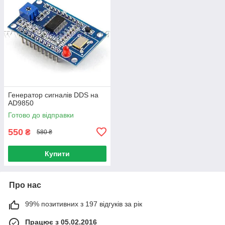
Генератор сигналів DDS на
AD9850
Готово до відправки
550
₴
580 ₴
Купити
Про нас
99% позитивних з 197 відгуків за рік
Працює з 05.02.2016