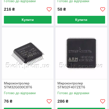
Готово до відправки
Готово до відправки
216
58
₴
₴
Купити
Купити
Мікроконтролер
Мікроконтролер
STM32G030C8T6
STM32F407ZET6
Готово до відправки
Готово до відправки
76
286
₴
₴