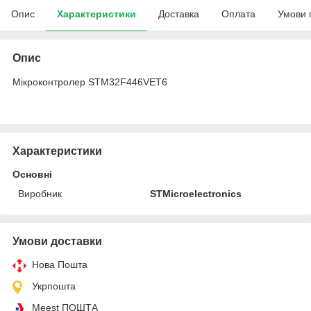
Опис
Характеристики
Доставка
Оплата
Умови 
Опис
Мікроконтролер STM32F446VET6
Характеристики
Основні
Виробник
STMicroelectronics
Умови доставки
Нова Пошта
Укрпошта
Meest ПОШТА