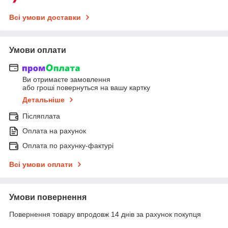
Всі умови доставки
Умови оплати
Ви отримаєте замовлення
або гроші повернуться на вашу картку
Детальніше
Післяплата
Оплата на рахунок
Оплата по рахунку-фактурі
Всі умови оплати
Умови повернення
Повернення товару впродовж 14 днів за рахунок покупця