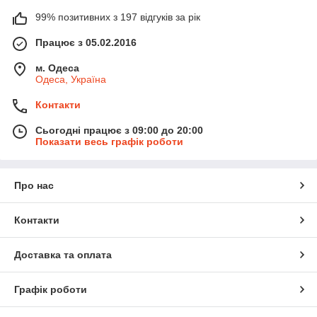
99% позитивних з 197 відгуків за рік
Працює з 05.02.2016
м. Одеса
Одеса, Україна
Контакти
Сьогодні працює з 09:00 до 20:00
Показати весь графік роботи
Про нас
Контакти
Доставка та оплата
Графік роботи