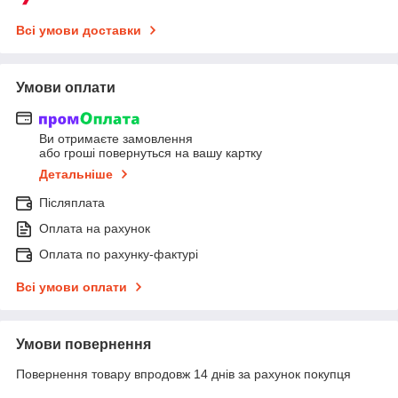
Всі умови доставки
Умови оплати
Ви отримаєте замовлення
або гроші повернуться на вашу картку
Детальніше
Післяплата
Оплата на рахунок
Оплата по рахунку-фактурі
Всі умови оплати
Умови повернення
Повернення товару впродовж 14 днів за рахунок покупця