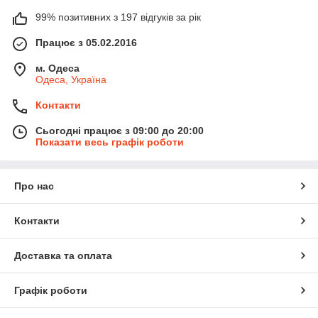
99% позитивних з 197 відгуків за рік
Працює з 05.02.2016
м. Одеса
Одеса, Україна
Контакти
Сьогодні працює з 09:00 до 20:00
Показати весь графік роботи
Про нас
Контакти
Доставка та оплата
Графік роботи