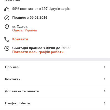
99% позитивних з 197 відгуків за рік
Працює з 05.02.2016
м. Одеса
Одеса, Україна
Контакти
Сьогодні працює з 09:00 до 20:00
Показати весь графік роботи
Про нас
Контакти
Доставка та оплата
Графік роботи