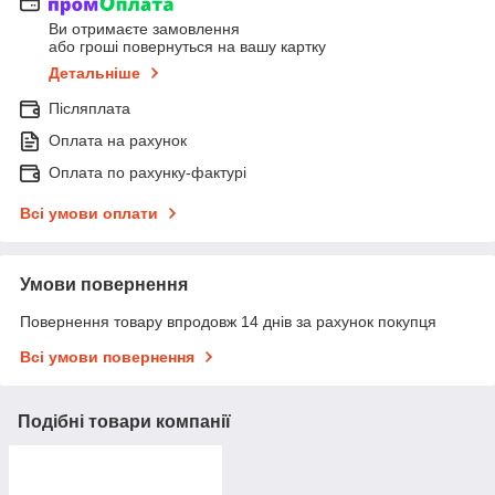
Ви отримаєте замовлення
або гроші повернуться на вашу картку
Детальніше
Післяплата
Оплата на рахунок
Оплата по рахунку-фактурі
Всі умови оплати
Умови повернення
Повернення товару впродовж 14 днів за рахунок покупця
Всі умови повернення
Подібні товари компанії