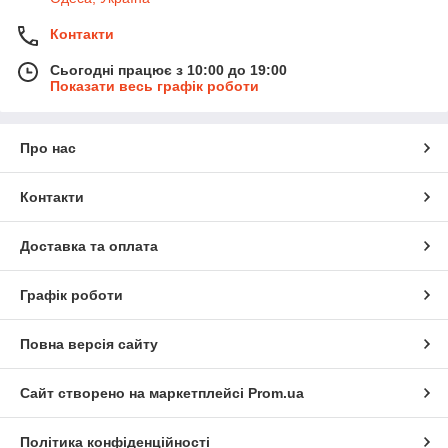
Контакти
Сьогодні працює з 10:00 до 19:00
Показати весь графік роботи
Про нас
Контакти
Доставка та оплата
Графік роботи
Повна версія сайту
Сайт створено на маркетплейсі
Prom.ua
Політика конфіденційності