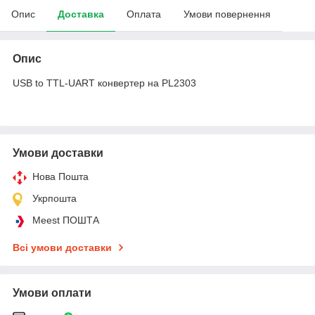
Опис
Доставка
Оплата
Умови повернення
Опис
USB to TTL-UART конвертер на PL2303
Умови доставки
Нова Пошта
Укрпошта
Meest ПОШТА
Всі умови доставки
Умови оплати