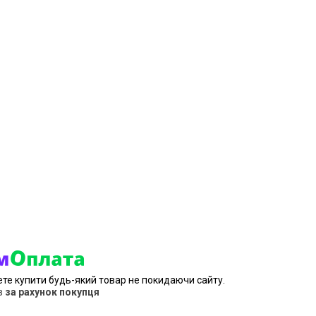
ете купити будь-який товар не покидаючи сайту.
в
за рахунок покупця