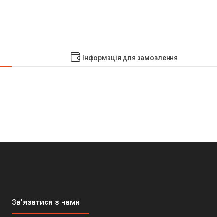
Інформація для замовлення