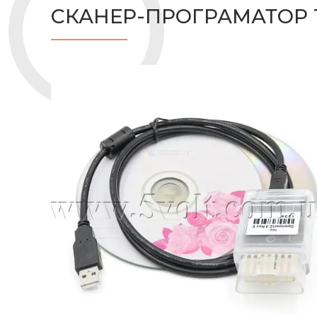
СКАНЕР-ПРОГРАМАТОР T