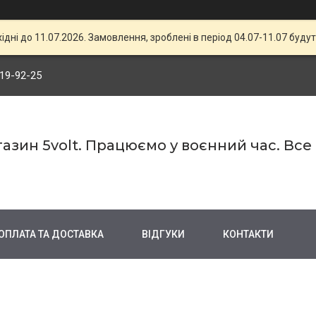
хідні до 11.07.2026. Замовлення, зроблені в період 04.07-11.07 будут
719-92-25
азин 5volt. Працюємо у воєнний час. Все
ОПЛАТА ТА ДОСТАВКА
ВІДГУКИ
КОНТАКТИ