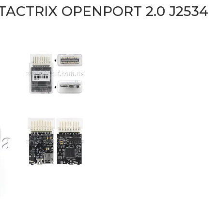
ACTRIX OPENPORT 2.0 J2534