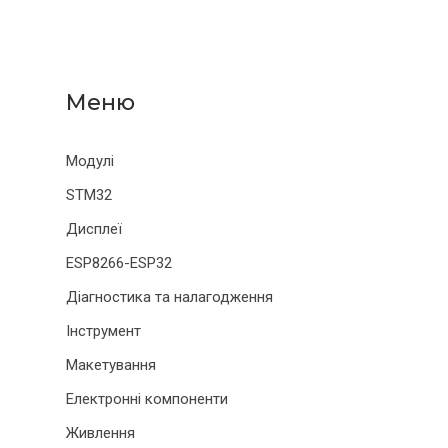
Модулі
STM32
Дисплеї
ESP8266-ESP32
Діагностика та налагодження
Інструмент
Макетування
Електронні компоненти
Живлення