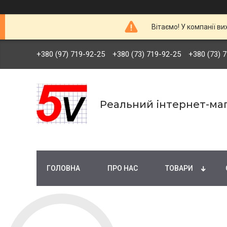
Вітаємо! У компанії ви
+380 (97) 719-92-25
+380 (73) 719-92-25
+380 (73) 
Реальний інтернет-маг
ГОЛОВНА
ПРО НАС
ТОВАРИ