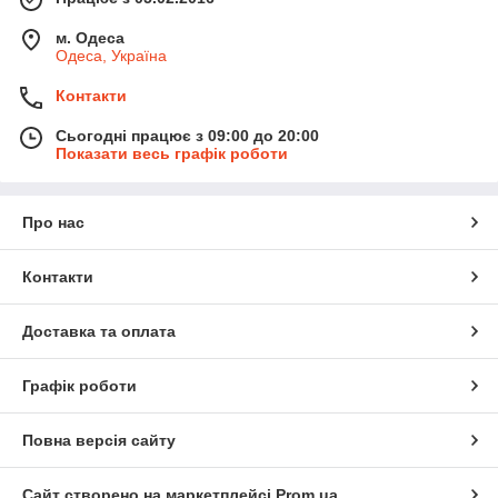
м. Одеса
Одеса, Україна
Контакти
Сьогодні працює з 09:00 до 20:00
Показати весь графік роботи
Про нас
Контакти
Доставка та оплата
Графік роботи
Повна версія сайту
Сайт створено на маркетплейсі
Prom.ua