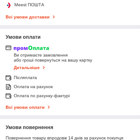
Meest ПОШТА
Всі умови доставки
Умови оплати
Ви отримаєте замовлення
або гроші повернуться на вашу картку
Детальніше
Післяплата
Оплата на рахунок
Оплата по рахунку-фактурі
Всі умови оплати
Умови повернення
Повернення товару впродовж 14 днів за рахунок покупця