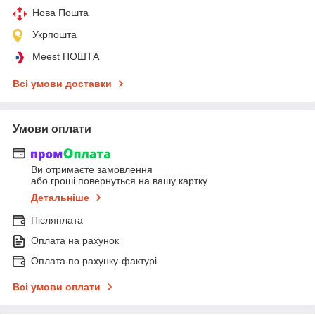
Нова Пошта
Укрпошта
Meest ПОШТА
Всі умови доставки
Умови оплати
Ви отримаєте замовлення
або гроші повернуться на вашу картку
Детальніше
Післяплата
Оплата на рахунок
Оплата по рахунку-фактурі
Всі умови оплати