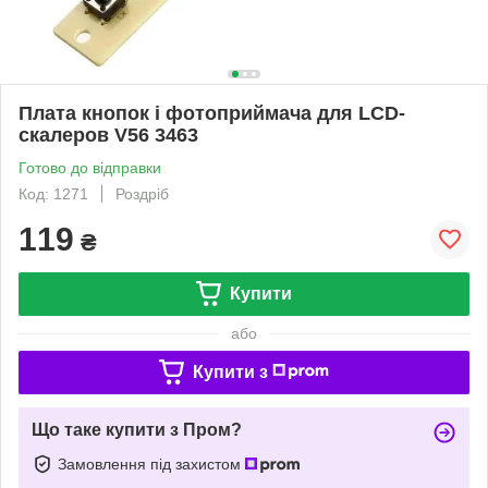
Плата кнопок і фотоприймача для LCD-
скалеров V56 3463
Готово до відправки
Код: 1271
Роздріб
119
₴
Купити
або
Купити з
Що таке купити з Пром?
Замовлення під захистом