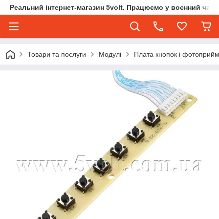
Реальний інтернет-магазин 5volt. Працюємо у воєнний час.
Товари та послуги
Модулі
Плата кнопок і фотоприй