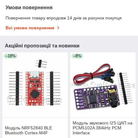
Умови повернення
Повернення товару впродовж 14 днів за рахунок покупця
Всі умови повернення
Акційні пропозиції та новинки
–18%
–8%
Модуль звукового I2S ЦАП на
Модуль NRF52840 BLE
PCM5102A 384kHz PCM
Bluetooth Cortex-M4F
Interface