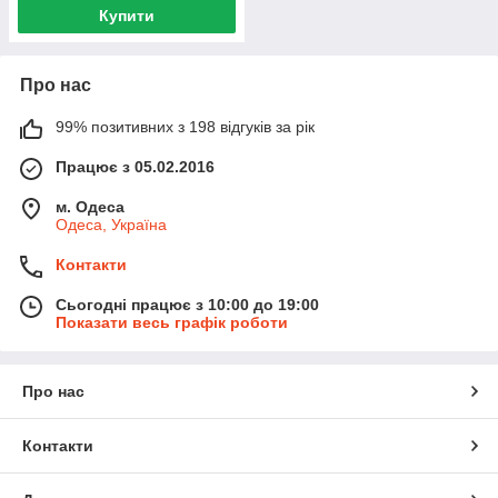
Купити
Про нас
99% позитивних з 198 відгуків за рік
Працює з 05.02.2016
м. Одеса
Одеса, Україна
Контакти
Сьогодні працює з 10:00 до 19:00
Показати весь графік роботи
Про нас
Контакти