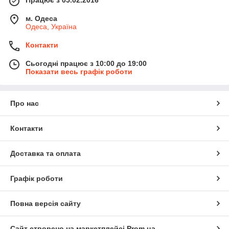
м. Одеса
Одеса, Україна
Контакти
Сьогодні працює з 10:00 до 19:00
Показати весь графік роботи
Про нас
Контакти
Доставка та оплата
Графік роботи
Повна версія сайту
Сайт створено на маркетплейсі
Prom.ua