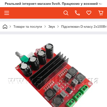
Реальний інтернет-магазин 5volt. Працюємо у воєнний час.
Товари та послуги
Звук
Підсилювач D-класу 2х100В