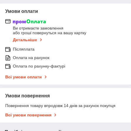
Умови оплати
Ви отримаєте замовлення
або гроші повернуться на вашу картку
Детальніше
Післяплата
Оплата на рахунок
Оплата по рахунку-фактурі
Всі умови оплати
Умови повернення
Повернення товару впродовж 14 днів за рахунок покупця
Всі умови повернення