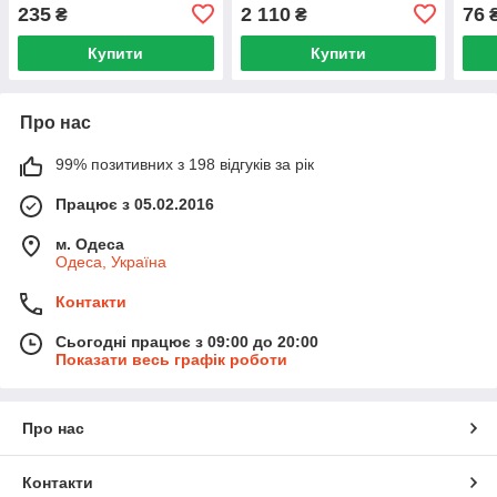
235
2 110
76
₴
₴
Купити
Купити
Про нас
99% позитивних з 198 відгуків за рік
Працює з 05.02.2016
м. Одеса
Одеса, Україна
Контакти
Сьогодні працює з 09:00 до 20:00
Показати весь графік роботи
Про нас
Контакти