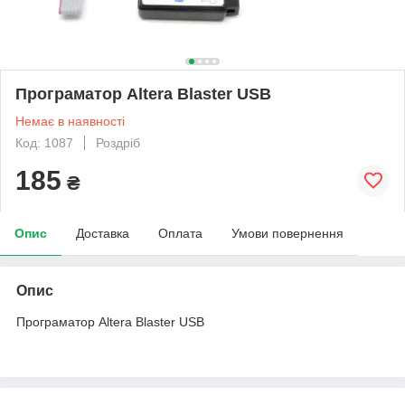
Програматор Altera Blaster USB
Немає в наявності
Код: 1087
Роздріб
185
₴
Опис
Доставка
Оплата
Умови повернення
Опис
Програматор Altera Blaster USB