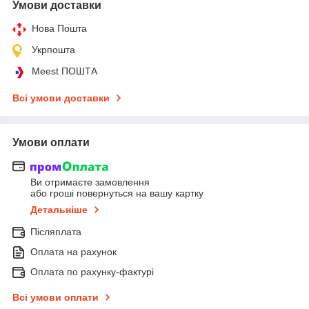
Умови доставки
Нова Пошта
Укрпошта
Meest ПОШТА
Всі умови доставки
Умови оплати
Ви отримаєте замовлення
або гроші повернуться на вашу картку
Детальніше
Післяплата
Оплата на рахунок
Оплата по рахунку-фактурі
Всі умови оплати