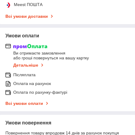
Meest ПОШТА
Всі умови доставки
Умови оплати
Ви отримаєте замовлення
або гроші повернуться на вашу картку
Детальніше
Післяплата
Оплата на рахунок
Оплата по рахунку-фактурі
Всі умови оплати
Умови повернення
Повернення товару впродовж 14 днів за рахунок покупця