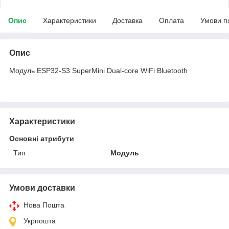
Опис
Характеристики
Доставка
Оплата
Умови п
Опис
Модуль ESP32-S3 SuperMini Dual-core WiFi Bluetooth
Характеристики
Основні атрибути
Тип
Модуль
Умови доставки
Нова Пошта
Укрпошта