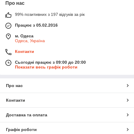
Про нас
99% позитивних з 197 відгуків за рік
Працює з 05.02.2016
м. Одеса
Одеса, Україна
Контакти
Сьогодні працює з 09:00 до 20:00
Показати весь графік роботи
Про нас
Контакти
Доставка та оплата
Графік роботи