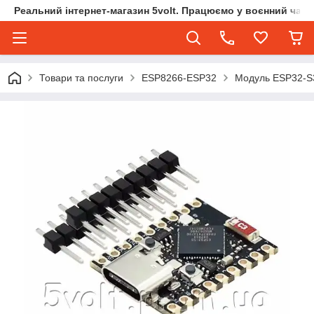
Реальний інтернет-магазин 5volt. Працюємо у воєнний час.
Товари та послуги
ESP8266-ESP32
Модуль ESP32-S3 