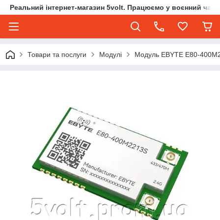
Реальний інтернет-магазин 5volt. Працюємо у воєнний час.
Товари та послуги
Модулі
Модуль EBYTE E80-400M