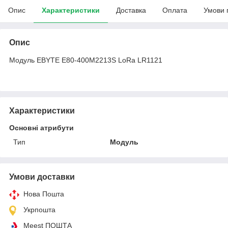
Опис
Характеристики
Доставка
Оплата
Умови 
Опис
Модуль EBYTE E80-400M2213S LoRa LR1121
Характеристики
Основні атрибути
Тип
Модуль
Умови доставки
Нова Пошта
Укрпошта
Meest ПОШТА