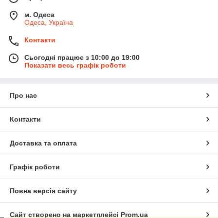
м. Одеса
Одеса, Україна
Контакти
Сьогодні працює з 10:00 до 19:00
Показати весь графік роботи
Про нас
Контакти
Доставка та оплата
Графік роботи
Повна версія сайту
Сайт створено на маркетплейсі
Prom.ua