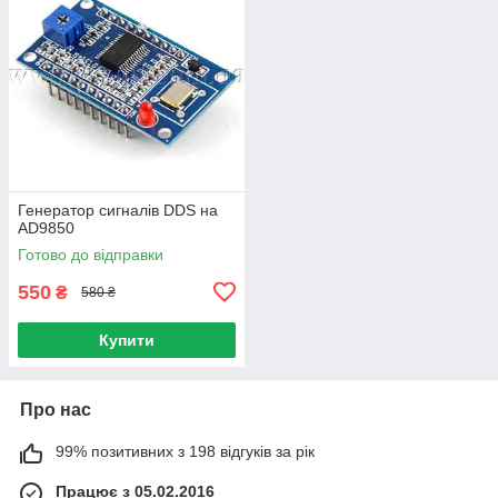
Генератор сигналів DDS на
AD9850
Готово до відправки
550
₴
580 ₴
Купити
Про нас
99% позитивних з 198 відгуків за рік
Працює з 05.02.2016