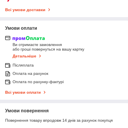
Всі умови доставки
Умови оплати
Ви отримаєте замовлення
або гроші повернуться на вашу картку
Детальніше
Післяплата
Оплата на рахунок
Оплата по рахунку-фактурі
Всі умови оплати
Умови повернення
Повернення товару впродовж 14 днів за рахунок покупця