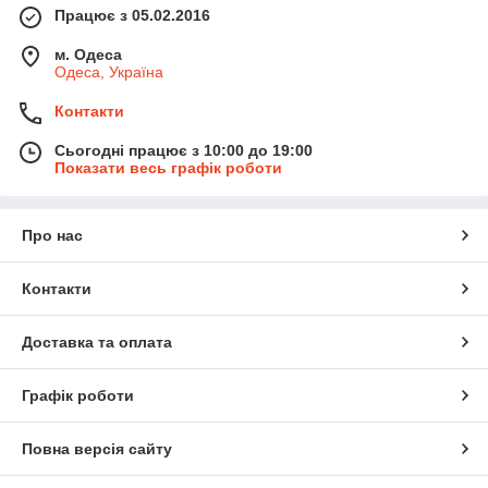
Працює з 05.02.2016
м. Одеса
Одеса, Україна
Контакти
Сьогодні працює з 10:00 до 19:00
Показати весь графік роботи
Про нас
Контакти
Доставка та оплата
Графік роботи
Повна версія сайту