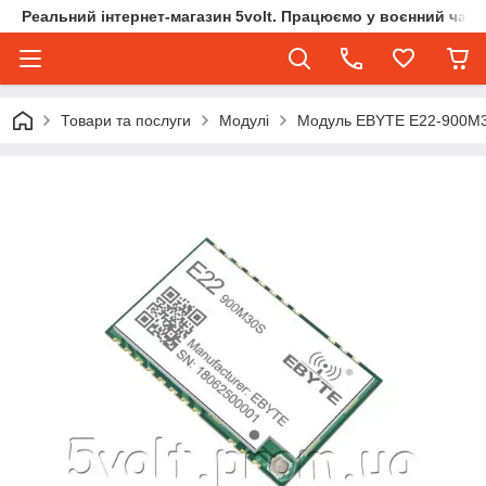
Реальний інтернет-магазин 5volt. Працюємо у воєнний час.
Товари та послуги
Модулі
Модуль EBYTE E22-900M