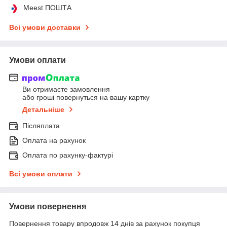
Meest ПОШТА
Всі умови доставки
Умови оплати
Ви отримаєте замовлення
або гроші повернуться на вашу картку
Детальніше
Післяплата
Оплата на рахунок
Оплата по рахунку-фактурі
Всі умови оплати
Умови повернення
Повернення товару впродовж 14 днів за рахунок покупця