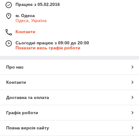
Працює з 05.02.2016
м. Одеса
Одеса, Україна
Контакти
Сьогодні працює з 09:00 до 20:00
Показати весь графік роботи
Про нас
Контакти
Доставка та оплата
Графік роботи
Повна версія сайту