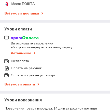
Meest ПОШТА
Всі умови доставки
Умови оплати
Ви отримаєте замовлення
або гроші повернуться на вашу картку
Детальніше
Післяплата
Оплата на рахунок
Оплата по рахунку-фактурі
Всі умови оплати
Умови повернення
Повернення товару впродовж 14 днів за рахунок покупця