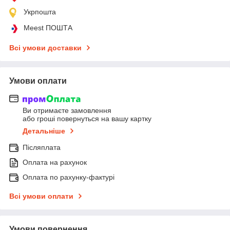
Укрпошта
Meest ПОШТА
Всі умови доставки
Умови оплати
Ви отримаєте замовлення
або гроші повернуться на вашу картку
Детальніше
Післяплата
Оплата на рахунок
Оплата по рахунку-фактурі
Всі умови оплати
Умови повернення