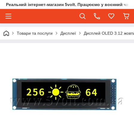
Реальний інтернет-магазин 5volt. Працюємо у воєнний час.
Товари та послуги
Дисплеї
Дисплей OLED 3.12 жовт