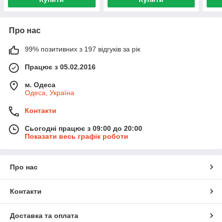
Про нас
99% позитивних з 197 відгуків за рік
Працює з 05.02.2016
м. Одеса
Одеса, Україна
Контакти
Сьогодні працює з 09:00 до 20:00
Показати весь графік роботи
Про нас
Контакти
Доставка та оплата