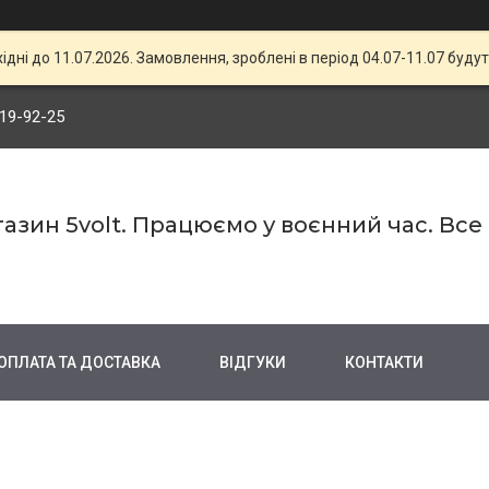
хідні до 11.07.2026. Замовлення, зроблені в період 04.07-11.07 будут
719-92-25
азин 5volt. Працюємо у воєнний час. Все
ОПЛАТА ТА ДОСТАВКА
ВІДГУКИ
КОНТАКТИ