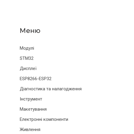
Модулі
STM32
Дисплеї
ESP8266-ESP32
Діагностика та налагодження
Інструмент
Макетування
Електронні компоненти
Живлення