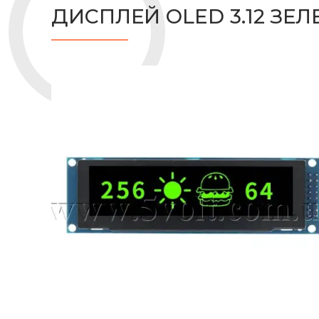
ДИСПЛЕЙ OLED 3.12 ЗЕЛ