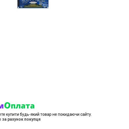
ете купити будь-який товар не покидаючи сайту.
в
за рахунок покупця