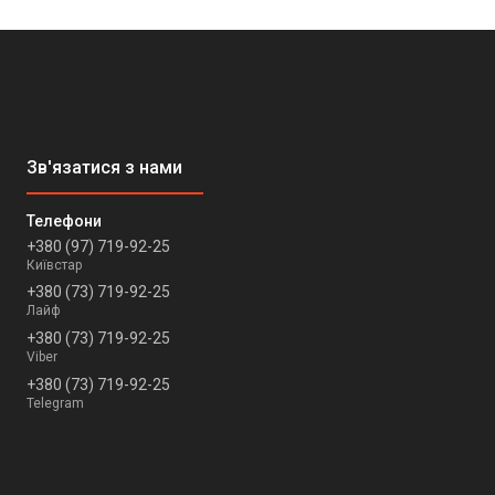
+380 (97) 719-92-25
Київстар
+380 (73) 719-92-25
Лайф
+380 (73) 719-92-25
Viber
+380 (73) 719-92-25
Telegram