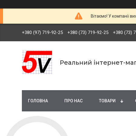
Вітаємо! У компанії ви
+380 (97) 719-92-25
+380 (73) 719-92-25
+380 (73) 
Реальний інтернет-маг
ГОЛОВНА
ПРО НАС
ТОВАРИ