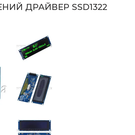
ЕНИЙ ДРАЙВЕР SSD1322