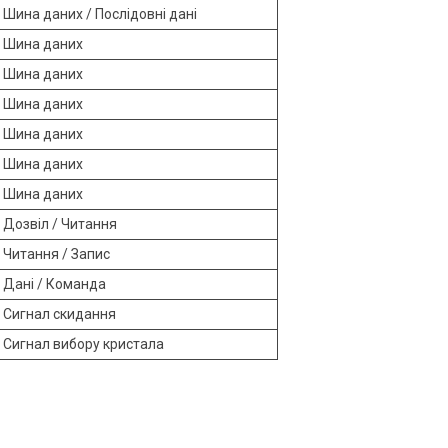
Шина даних / Послідовні дані
Шина даних
Шина даних
Шина даних
Шина даних
Шина даних
Шина даних
Дозвіл / Читання
Читання / Запис
Дані / Команда
Сигнал скидання
Сигнал вибору кристала