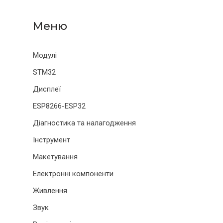
Модулі
STM32
Дисплеї
ESP8266-ESP32
Діагностика та налагодження
Інструмент
Макетування
Електронні компоненти
Живлення
Звук