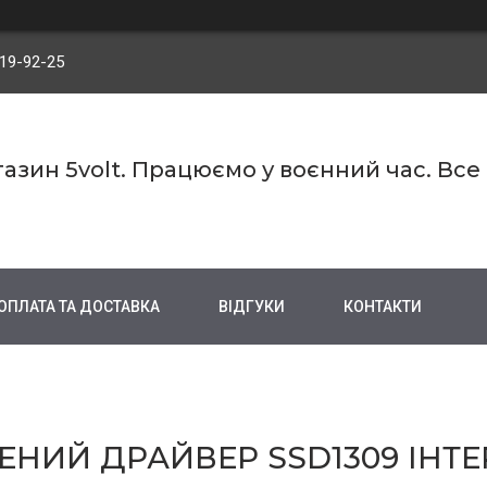
719-92-25
азин 5volt. Працюємо у воєнний час. Все
ОПЛАТА ТА ДОСТАВКА
ВІДГУКИ
КОНТАКТИ
ЕНИЙ ДРАЙВЕР SSD1309 ІНТЕ