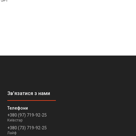
 SPI
+380 (97) 719-92-25
Київстар
+380 (73) 719-92-25
Лайф