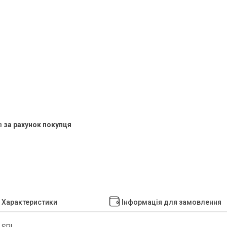
в
за рахунок покупця
Характеристики
Інформація для замовлення