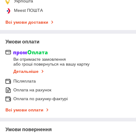
Укрпошта
Meest ПОШТА
Всі умови доставки
Умови оплати
Ви отримаєте замовлення
або гроші повернуться на вашу картку
Детальніше
Післяплата
Оплата на рахунок
Оплата по рахунку-фактурі
Всі умови оплати
Умови повернення