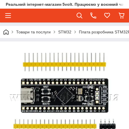
Реальний інтернет-магазин 5volt. Працюємо у воєнний час.
Товари та послуги
STM32
Плата розробника STM32F4