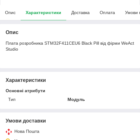
Опис
Характеристики
Доставка
Оплата
Умови 
Опис
Плата розробника STM32F411CEU6 Black Pill від фірми WeAct
Studio
Характеристики
Основні атрибути
Тип
Модуль
Умови доставки
Нова Пошта