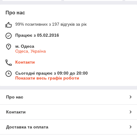
Про нас
99% позитивних з 197 відгуків за рік
Працює з 05.02.2016
м. Одеса
Одеса, Україна
Контакти
Сьогодні працює з 09:00 до 20:00
Показати весь графік роботи
Про нас
Контакти
Доставка та оплата