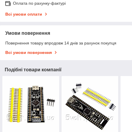
Оплата по рахунку-фактурі
Всі умови оплати
Умови повернення
Повернення товару впродовж 14 днів за рахунок покупця
Всі умови повернення
Подібні товари компанії