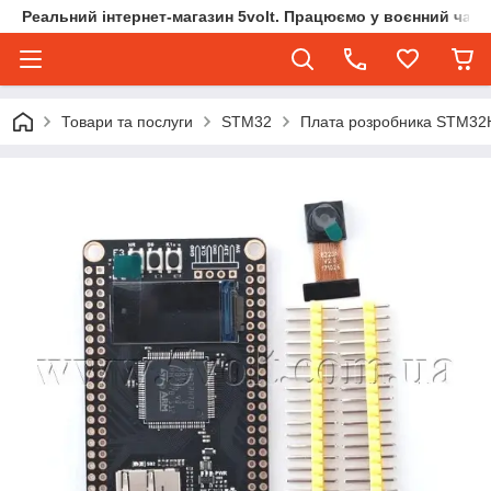
Реальний інтернет-магазин 5volt. Працюємо у воєнний час.
Товари та послуги
STM32
Плата розробника STM32H