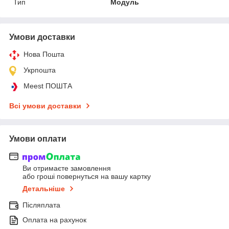
Тип
Модуль
Умови доставки
Нова Пошта
Укрпошта
Meest ПОШТА
Всі умови доставки
Умови оплати
Ви отримаєте замовлення
або гроші повернуться на вашу картку
Детальніше
Післяплата
Оплата на рахунок