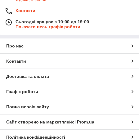
Контакти
Сьогодні працює з 10:00 до 19:00
Показати весь графік роботи
Про нас
Контакти
Доставка та оплата
Графік роботи
Повна версія сайту
Сайт створено на маркетплейсі
Prom.ua
Політика конфіденційності