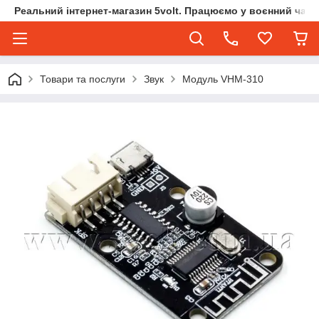
Реальний інтернет-магазин 5volt. Працюємо у воєнний час.
Товари та послуги
Звук
Модуль VHM-310