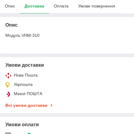
Опис
Доставка
Оплата
Умови повернення
Опис
Модуль VHM-310
Умови доставки
Нова Пошта
Укрпошта
Meest ПОШТА
Всі умови доставки
Умови оплати