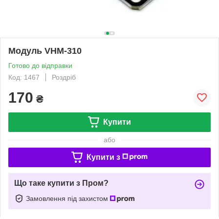
Модуль VHM-310
Готово до відправки
Код: 1467
Роздріб
170
₴
Купити
або
Купити з
Що таке купити з Пром?
Замовлення під захистом