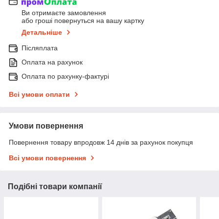
Ви отримаєте замовлення
або гроші повернуться на вашу картку
Детальніше
Післяплата
Оплата на рахунок
Оплата по рахунку-фактурі
Всі умови оплати
Умови повернення
Повернення товару впродовж 14 днів за рахунок покупця
Всі умови повернення
Подібні товари компанії