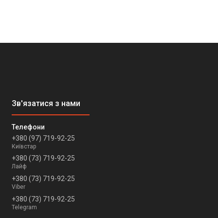
+380 (97) 719-92-25
Київстар
+380 (73) 719-92-25
Лайф
+380 (73) 719-92-25
Viber
+380 (73) 719-92-25
Telegram