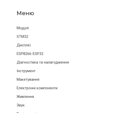
Модулі
STM32
Дисплеї
ESP8266-ESP32
Діагностика та налагодження
Інструмент
Макетування
Електронні компоненти
Живлення
Звук