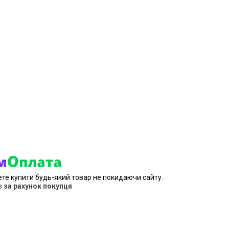
ете купити будь-який товар не покидаючи сайту.
в
за рахунок покупця