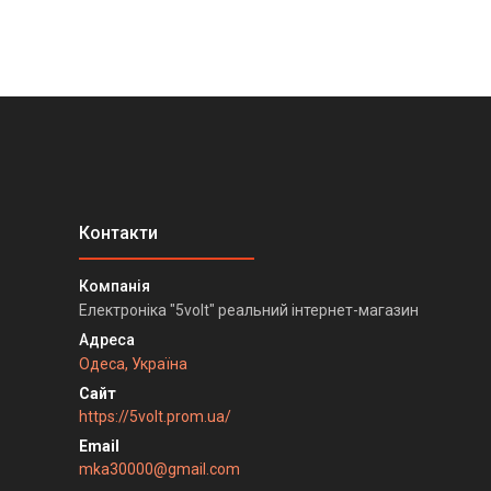
Електроніка "5volt" реальний інтернет-магазин
Одеса, Україна
https://5volt.prom.ua/
mka30000@gmail.com