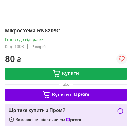
Мікросхема RN8209G
Готово до відправки
Код: 1308
Роздріб
80
₴
Купити
або
Купити з
Що таке купити з Пром?
Замовлення під захистом