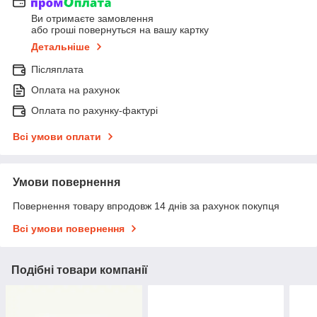
Ви отримаєте замовлення
або гроші повернуться на вашу картку
Детальніше
Післяплата
Оплата на рахунок
Оплата по рахунку-фактурі
Всі умови оплати
Умови повернення
Повернення товару впродовж 14 днів за рахунок покупця
Всі умови повернення
Подібні товари компанії