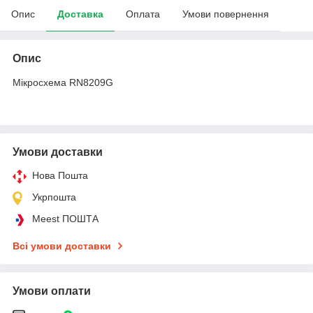
Опис
Доставка
Оплата
Умови повернення
Опис
Мікросхема RN8209G
Умови доставки
Нова Пошта
Укрпошта
Meest ПОШТА
Всі умови доставки
Умови оплати