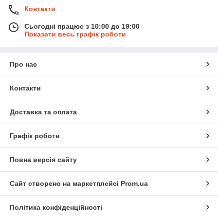
Контакти
Сьогодні працює з 10:00 до 19:00
Показати весь графік роботи
Про нас
Контакти
Доставка та оплата
Графік роботи
Повна версія сайту
Сайт створено на маркетплейсі
Prom.ua
Політика конфіденційності