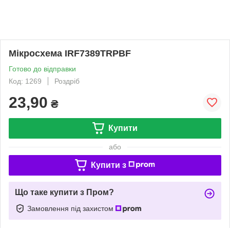
Мікросхема IRF7389TRPBF
Готово до відправки
Код: 1269
Роздріб
23,90
₴
Купити
або
Купити з
Що таке купити з Пром?
Замовлення під захистом