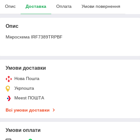
Опис
Доставка
Оплата
Умови повернення
Опис
Мікросхема IRF7389TRPBF
Умови доставки
Нова Пошта
Укрпошта
Meest ПОШТА
Всі умови доставки
Умови оплати