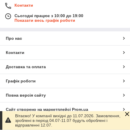
Контакти
Сьогодні працює з 10:00 до 19:00
Показати весь графік роботи
Про нас
Контакти
Доставка та оплата
Графік роботи
Повна версія сайту
Сайт створено на маркетплейсі
Prom.ua
Вітаємо! У компанії вихідні до 11.07.2026. Замовлення,
зроблені в період 04.07-11.07 будуть оброблені і
Політика конфіденційності
відправленні 12.07.