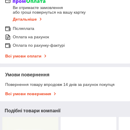
Ви отримаєте замовлення
або гроші повернуться на вашу картку
Детальніше
Післяплата
Оплата на рахунок
Оплата по рахунку-фактурі
Всі умови оплати
Умови повернення
Повернення товару впродовж 14 днів за рахунок покупця
Всі умови повернення
Подібні товари компанії