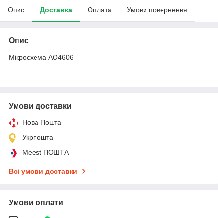
Опис
Доставка
Оплата
Умови повернення
Опис
Мікросхема AO4606
Умови доставки
Нова Пошта
Укрпошта
Meest ПОШТА
Всі умови доставки
Умови оплати