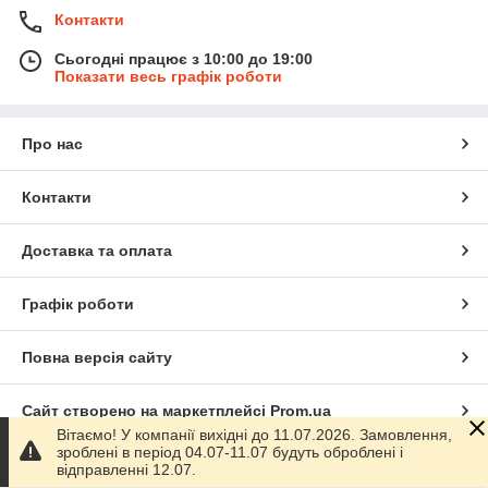
Контакти
Сьогодні працює з 10:00 до 19:00
Показати весь графік роботи
Про нас
Контакти
Доставка та оплата
Графік роботи
Повна версія сайту
Сайт створено на маркетплейсі
Prom.ua
Вітаємо! У компанії вихідні до 11.07.2026. Замовлення,
зроблені в період 04.07-11.07 будуть оброблені і
Політика конфіденційності
відправленні 12.07.