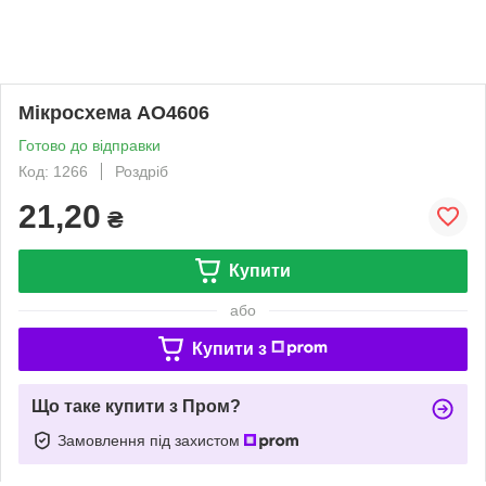
Мікросхема AO4606
Готово до відправки
Код: 1266
Роздріб
21,20
₴
Купити
або
Купити з
Що таке купити з Пром?
Замовлення під захистом