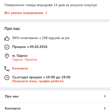
Повернення товару впродовж 14 днів за рахунок покупця
Всі умови повернення
Про нас
99% позитивних з 198 відгуків за рік
Працює з 05.02.2016
м. Одеса
Одеса, Україна
Контакти
Сьогодні працює з 10:00 до 19:00
Показати весь графік роботи
Про нас
Контакти