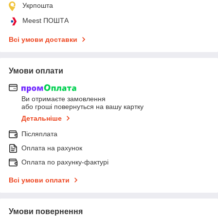
Укрпошта
Meest ПОШТА
Всі умови доставки
Умови оплати
Ви отримаєте замовлення
або гроші повернуться на вашу картку
Детальніше
Післяплата
Оплата на рахунок
Оплата по рахунку-фактурі
Всі умови оплати
Умови повернення