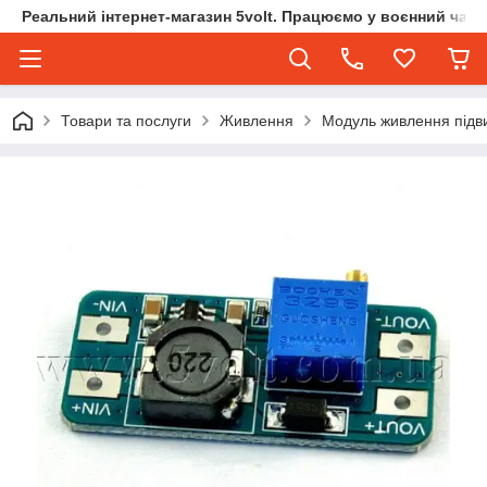
Реальний інтернет-магазин 5volt. Працюємо у воєнний час.
Товари та послуги
Живлення
Модуль живлення підв