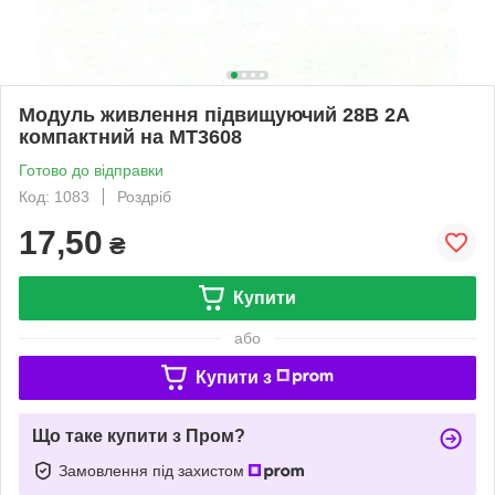
Модуль живлення підвищуючий 28В 2А
компактний на MT3608
Готово до відправки
Код: 1083
Роздріб
17,50
₴
Купити
або
Купити з
Що таке купити з Пром?
Замовлення під захистом