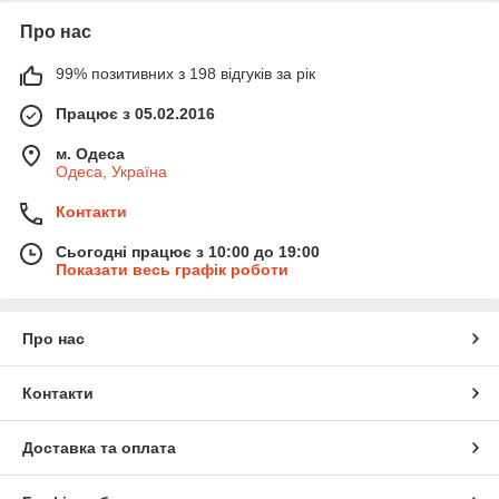
Про нас
99% позитивних з 198 відгуків за рік
Працює з 05.02.2016
м. Одеса
Одеса, Україна
Контакти
Сьогодні працює з 10:00 до 19:00
Показати весь графік роботи
Про нас
Контакти
Доставка та оплата