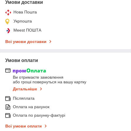
Умови доставки
Нова Пошта
Укрпошта
Meest ПОШТА
Всі умови доставки
Умови оплати
Ви отримаєте замовлення
або гроші повернуться на вашу картку
Детальніше
Післяплата
Оплата на рахунок
Оплата по рахунку-фактурі
Всі умови оплати