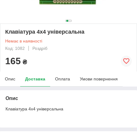
Клавіатура 4х4 універсальна
Немає в наявності
Код: 1082
Роздріб
165
₴
Опис
Доставка
Оплата
Умови повернення
Опис
Клавіатура 4х4 універсальна