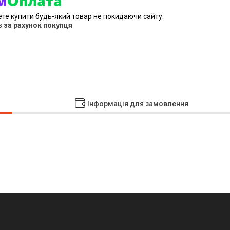
ете купити будь-який товар не покидаючи сайту.
в
за рахунок покупця
Інформація для замовлення