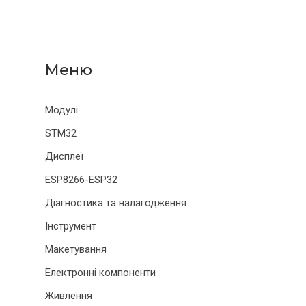
Модулі
STM32
Дисплеї
ESP8266-ESP32
Діагностика та налагодження
Інструмент
Макетування
Електронні компоненти
Живлення