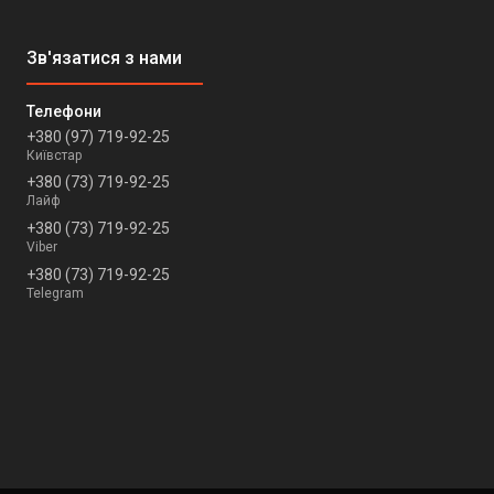
+380 (97) 719-92-25
Київстар
+380 (73) 719-92-25
Лайф
+380 (73) 719-92-25
Viber
+380 (73) 719-92-25
Telegram