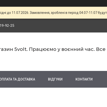
хідні до 11.07.2026. Замовлення, зроблені в період 04.07-11.07 будут
719-92-25
азин 5volt. Працюємо у воєнний час. Все
ОПЛАТА ТА ДОСТАВКА
ВІДГУКИ
КОНТАКТИ