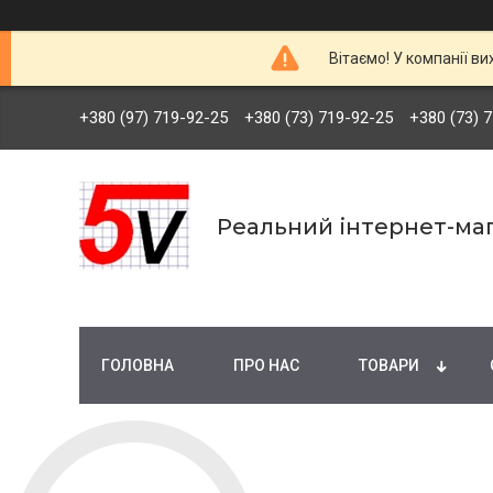
Вітаємо! У компанії ви
+380 (97) 719-92-25
+380 (73) 719-92-25
+380 (73) 
Реальний інтернет-маг
ГОЛОВНА
ПРО НАС
ТОВАРИ