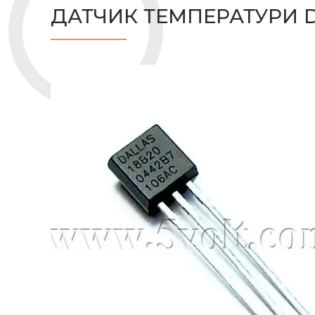
ДАТЧИК ТЕМПЕРАТУРИ D