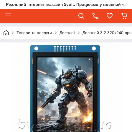
Реальний інтернет-магазин 5volt. Працюємо у воєнний час.
Товари та послуги
Дисплеї
Дисплей 3.2 320х240 дра