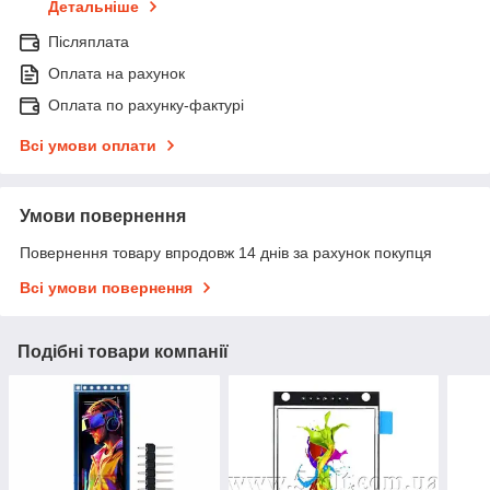
Детальніше
Післяплата
Оплата на рахунок
Оплата по рахунку-фактурі
Всі умови оплати
Умови повернення
Повернення товару впродовж 14 днів за рахунок покупця
Всі умови повернення
Подібні товари компанії