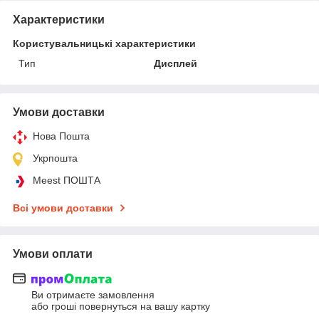
Характеристики
Користувальницькі характеристики
Тип
Дисплей
Умови доставки
Нова Пошта
Укрпошта
Meest ПОШТА
Всі умови доставки
Умови оплати
Ви отримаєте замовлення
або гроші повернуться на вашу картку