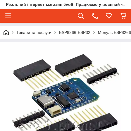
Реальний інтернет-магазин 5volt. Працюємо у воєнний час.
Товари та послуги
ESP8266-ESP32
Модуль ESP8266