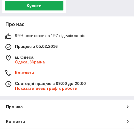
Купити
Про нас
99% позитивних з 197 відгуків за рік
Працює з 05.02.2016
м. Одеса
Одеса, Україна
Контакти
Сьогодні працює з 09:00 до 20:00
Показати весь графік роботи
Про нас
Контакти