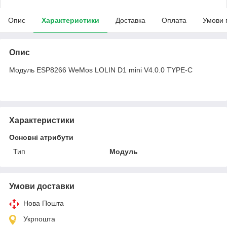
Опис
Характеристики
Доставка
Оплата
Умови 
Опис
Модуль ESP8266 WeMos LOLIN D1 mini V4.0.0 TYPE-C
Характеристики
Основні атрибути
Тип
Модуль
Умови доставки
Нова Пошта
Укрпошта