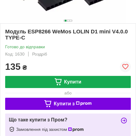
Модуль ESP8266 WeMos LOLIN D1 mini V4.0.0
TYPE-C
Готово до відправки
Код: 1630
Роздріб
135
₴
Купити
або
Купити з
Що таке купити з Пром?
Замовлення під захистом