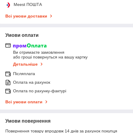
Meest ПОШТА
Всі умови доставки
Умови оплати
Ви отримаєте замовлення
або гроші повернуться на вашу картку
Детальніше
Післяплата
Оплата на рахунок
Оплата по рахунку-фактурі
Всі умови оплати
Умови повернення
Повернення товару впродовж 14 днів за рахунок покупця