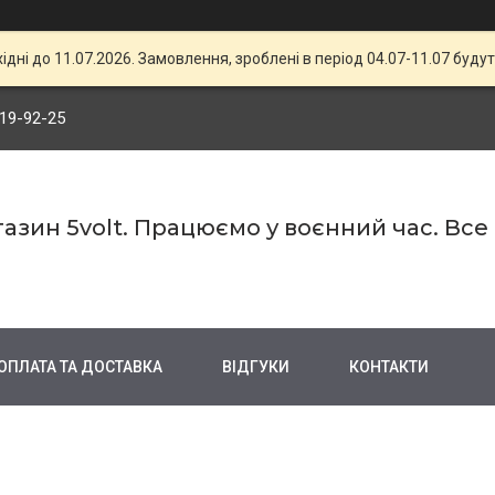
хідні до 11.07.2026. Замовлення, зроблені в період 04.07-11.07 будут
719-92-25
азин 5volt. Працюємо у воєнний час. Все
ОПЛАТА ТА ДОСТАВКА
ВІДГУКИ
КОНТАКТИ