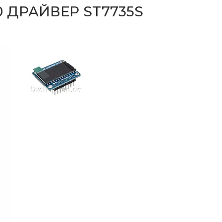
0 ДРАЙВЕР ST7735S