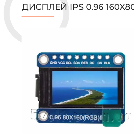
ДИСПЛЕЙ IPS 0.96 160X8