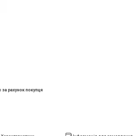
в
за рахунок покупця