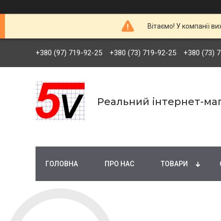
Вітаємо! У компанії ви
+380 (97) 719-92-25
+380 (73) 719-92-25
+380 (73) 
Реальний інтернет-маг
ГОЛОВНА
ПРО НАС
ТОВАРИ