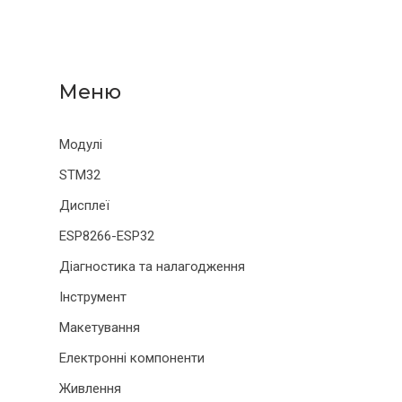
Модулі
STM32
Дисплеї
ESP8266-ESP32
Діагностика та налагодження
Інструмент
Макетування
Електронні компоненти
Живлення