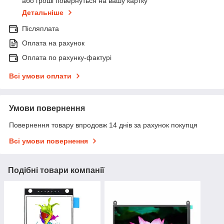
або гроші повернуться на вашу картку
Детальніше
Післяплата
Оплата на рахунок
Оплата по рахунку-фактурі
Всі умови оплати
Умови повернення
Повернення товару впродовж 14 днів за рахунок покупця
Всі умови повернення
Подібні товари компанії