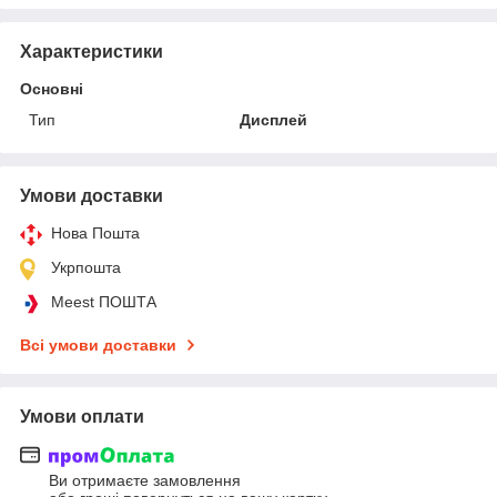
Характеристики
Основні
Тип
Дисплей
Умови доставки
Нова Пошта
Укрпошта
Meest ПОШТА
Всі умови доставки
Умови оплати
Ви отримаєте замовлення