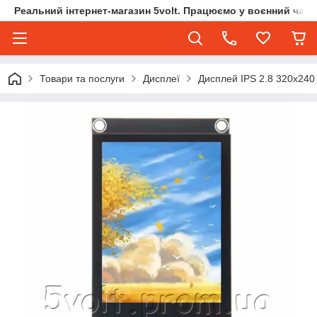
Реальний інтернет-магазин 5volt. Працюємо у воєнний час.
Товари та послуги
Дисплеї
Дисплей IPS 2.8 320х240