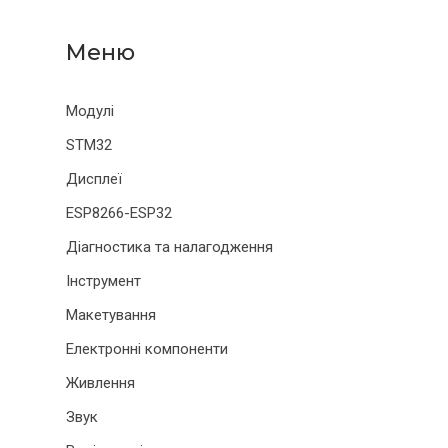
Модулі
STM32
Дисплеї
ESP8266-ESP32
Діагностика та налагодження
Інструмент
Макетування
Електронні компоненти
Живлення
Звук