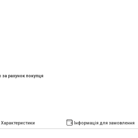
в
за рахунок покупця
Характеристики
Інформація для замовлення