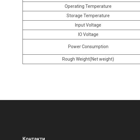
Operating Temperature
Storage Temperature
Input Voltage
IO Voltage
Power Consumption
Rough Weight(Net weight)