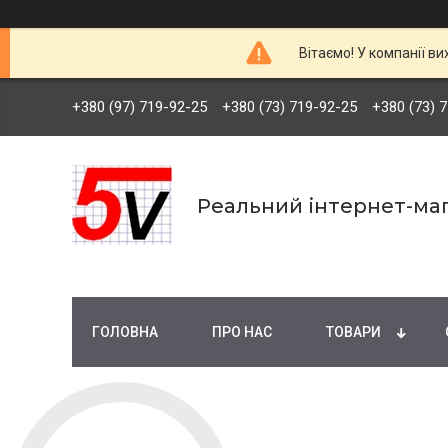
Вітаємо! У компанії ви
+380 (97) 719-92-25
+380 (73) 719-92-25
+380 (73) 
Реальний інтернет-маг
ГОЛОВНА
ПРО НАС
ТОВАРИ