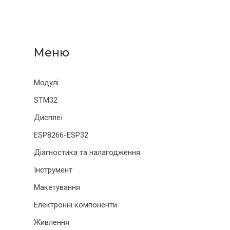
Модулі
STM32
Дисплеї
ESP8266-ESP32
Діагностика та налагодження
Інструмент
Макетування
Електронні компоненти
Живлення