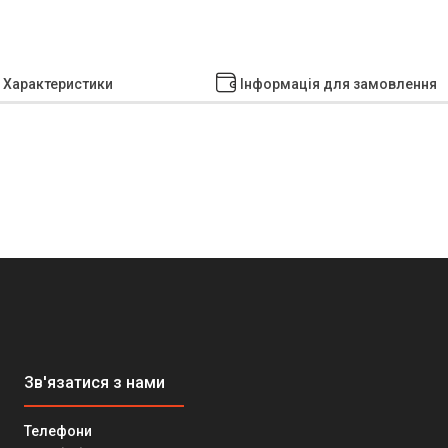
Характеристики
Інформація для замовлення