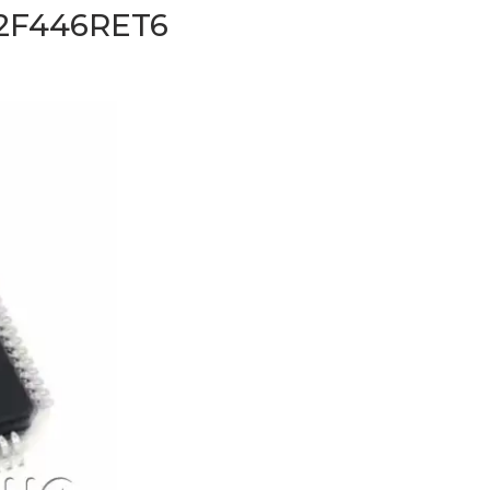
2F446RET6