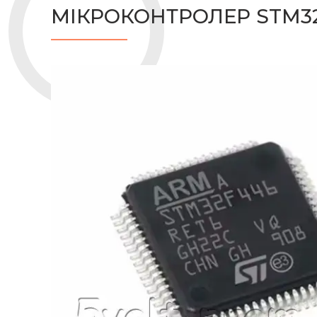
МІКРОКОНТРОЛЕР STM3