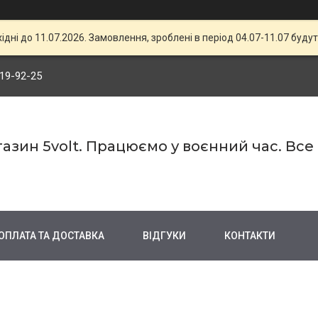
хідні до 11.07.2026. Замовлення, зроблені в період 04.07-11.07 будут
719-92-25
азин 5volt. Працюємо у воєнний час. Все
ОПЛАТА ТА ДОСТАВКА
ВІДГУКИ
КОНТАКТИ