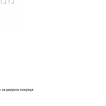
в
за рахунок покупця