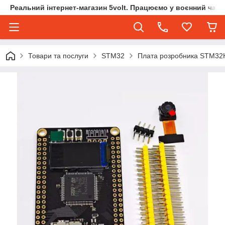
Реальний інтернет-магазин 5volt. Працюємо у воєнний час.
Товари та послуги
STM32
Плата розробника STM32H