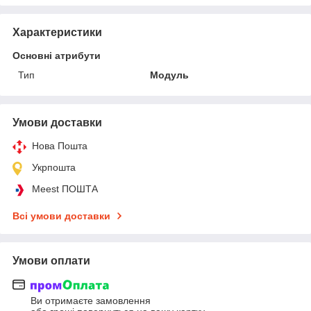
Характеристики
Основні атрибути
Тип
Модуль
Умови доставки
Нова Пошта
Укрпошта
Meest ПОШТА
Всі умови доставки
Умови оплати
Ви отримаєте замовлення