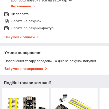
або гроші повернуться на вашу картку
Детальніше
Післяплата
Оплата на рахунок
Оплата по рахунку-фактурі
Всі умови оплати
Умови повернення
Повернення товару впродовж 14 днів за рахунок покупця
Всі умови повернення
Подібні товари компанії