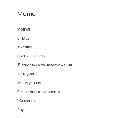
Модулі
STM32
Дисплеї
ESP8266-ESP32
Діагностика та налагодження
Інструмент
Макетування
Електронні компоненти
Живлення
Звук