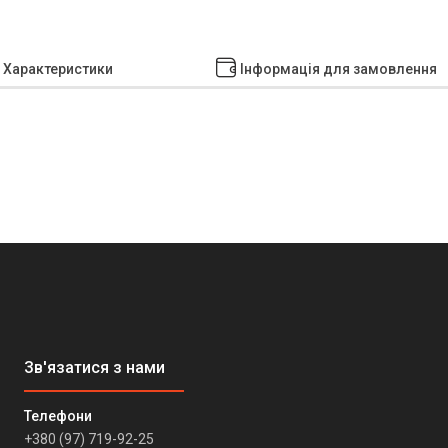
Характеристики
Інформація для замовлення
+380 (97) 719-92-25