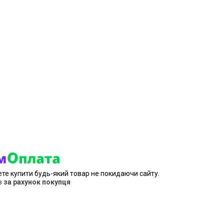
ете купити будь-який товар не покидаючи сайту.
в
за рахунок покупця