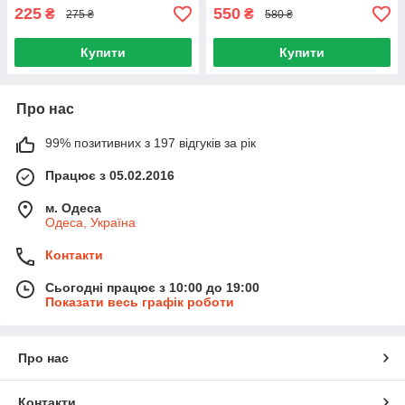
225
550
₴
₴
275 ₴
580 ₴
Купити
Купити
Про нас
99% позитивних з 197 відгуків за рік
Працює з 05.02.2016
м. Одеса
Одеса, Україна
Контакти
Сьогодні працює з 10:00 до 19:00
Показати весь графік роботи
Про нас
Контакти