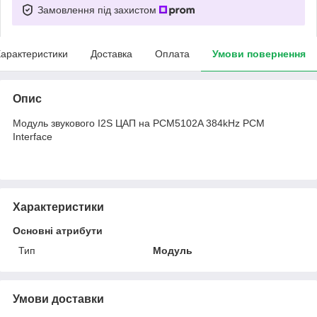
Замовлення під захистом
арактеристики
Доставка
Оплата
Умови повернення
Опис
Модуль звукового I2S ЦАП на PCM5102A 384kHz PCM
Interface
Характеристики
Основні атрибути
Тип
Модуль
Умови доставки