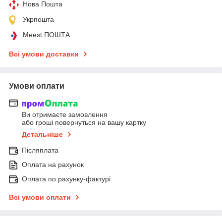
Нова Пошта
Укрпошта
Meest ПОШТА
Всі умови доставки
Умови оплати
Ви отримаєте замовлення
або гроші повернуться на вашу картку
Детальніше
Післяплата
Оплата на рахунок
Оплата по рахунку-фактурі
Всі умови оплати