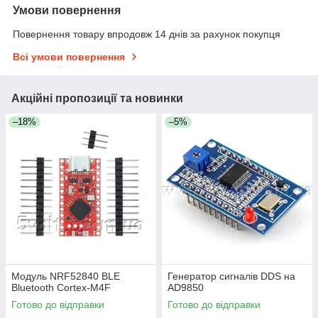
Умови повернення
Повернення товару впродовж 14 днів за рахунок покупця
Всі умови повернення
Акційні пропозиції та новинки
–18%
–5%
Модуль NRF52840 BLE
Генератор сигналів DDS на
Bluetooth Cortex-M4F
AD9850
Готово до відправки
Готово до відправки