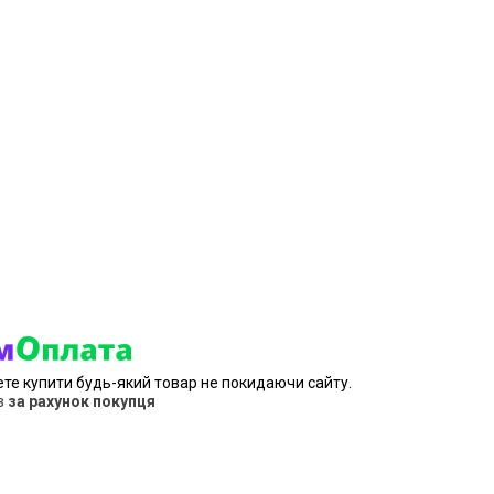
ете купити будь-який товар не покидаючи сайту.
в
за рахунок покупця