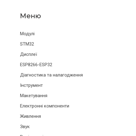
Модулі
STM32
Дисплеї
ESP8266-ESP32
Діагностика та налагодження
Інструмент
Макетування
Електронні компоненти
Живлення
Звук