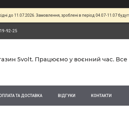
хідні до 11.07.2026. Замовлення, зроблені в період 04.07-11.07 будут
719-92-25
азин 5volt. Працюємо у воєнний час. Все
ОПЛАТА ТА ДОСТАВКА
ВІДГУКИ
КОНТАКТИ