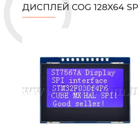
ДИСПЛЕЙ COG 128X64 SP