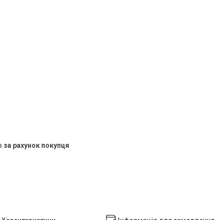
в
за рахунок покупця