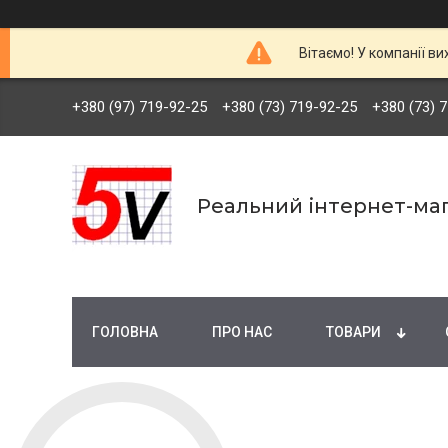
Вітаємо! У компанії ви
+380 (97) 719-92-25
+380 (73) 719-92-25
+380 (73) 
Реальний інтернет-маг
ГОЛОВНА
ПРО НАС
ТОВАРИ