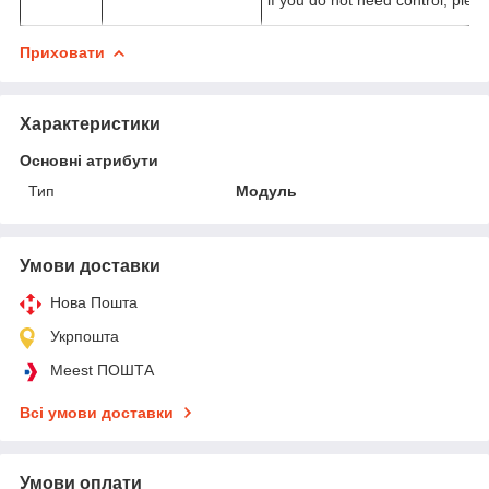
Приховати
Характеристики
Основні атрибути
Тип
Модуль
Умови доставки
Нова Пошта
Укрпошта
Meest ПОШТА
Всі умови доставки
Умови оплати