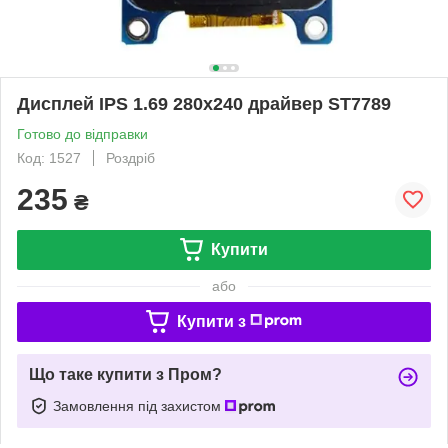
Дисплей IPS 1.69 280х240 драйвер ST7789
Готово до відправки
Код: 1527
Роздріб
235
₴
Купити
або
Купити з
Що таке купити з Пром?
Замовлення під захистом