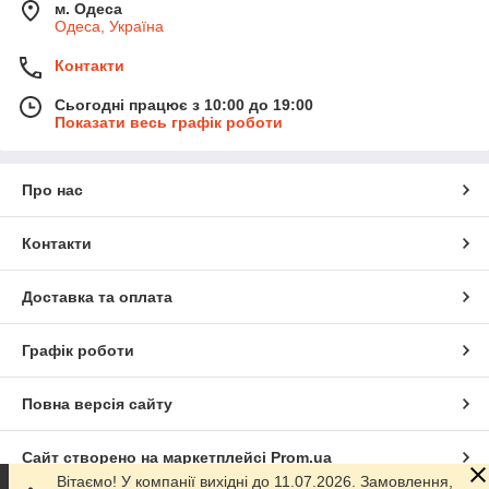
м. Одеса
Одеса, Україна
Контакти
Сьогодні працює з 10:00 до 19:00
Показати весь графік роботи
Про нас
Контакти
Доставка та оплата
Графік роботи
Повна версія сайту
Сайт створено на маркетплейсі
Prom.ua
Вітаємо! У компанії вихідні до 11.07.2026. Замовлення,