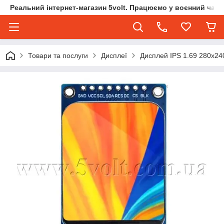
Реальний інтернет-магазин 5volt. Працюємо у воєнний час.
Товари та послуги
Дисплеї
Дисплей IPS 1.69 280х2