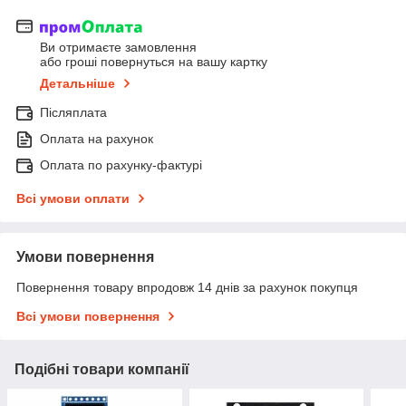
Ви отримаєте замовлення
або гроші повернуться на вашу картку
Детальніше
Післяплата
Оплата на рахунок
Оплата по рахунку-фактурі
Всі умови оплати
Умови повернення
Повернення товару впродовж 14 днів за рахунок покупця
Всі умови повернення
Подібні товари компанії