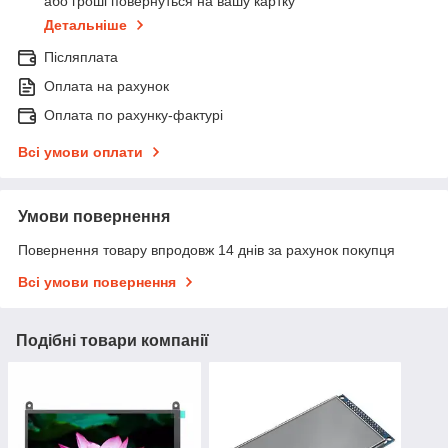
або гроші повернуться на вашу картку
Детальніше
Післяплата
Оплата на рахунок
Оплата по рахунку-фактурі
Всі умови оплати
Умови повернення
Повернення товару впродовж 14 днів за рахунок покупця
Всі умови повернення
Подібні товари компанії