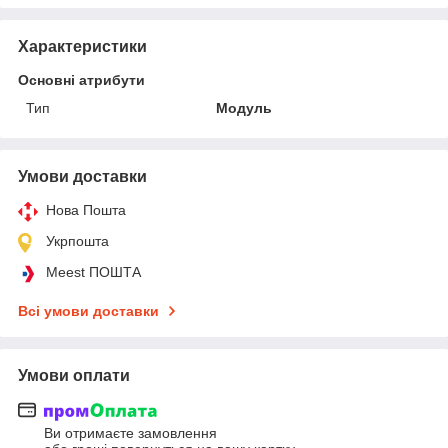
Характеристики
Основні атрибути
Тип
Модуль
Умови доставки
Нова Пошта
Укрпошта
Meest ПОШТА
Всі умови доставки
Умови оплати
Ви отримаєте замовлення