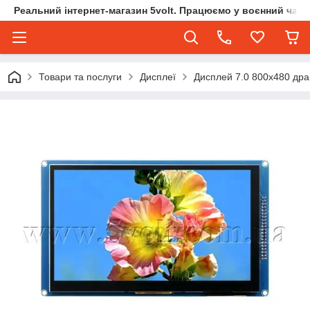
Реальний інтернет-магазин 5volt. Працюємо у воєнний час.
Товари та послуги
Дисплеї
Дисплей 7.0 800х480 др